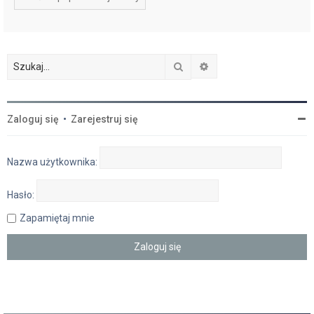
Szukaj
Wyszukiwanie zaawan
Zaloguj się
•
Zarejestruj się
Nazwa użytkownika:
Hasło:
Zapamiętaj mnie