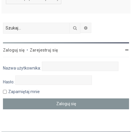
Szukaj
Wyszukiwanie zaawan
Zaloguj się
•
Zarejestruj się
Nazwa użytkownika:
Hasło:
Zapamiętaj mnie