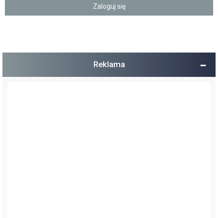
Reklama