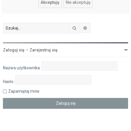
Szukaj
Wyszukiwanie zaawan
Zaloguj się
•
Zarejestruj się
Nazwa użytkownika:
Hasło:
Zapamiętaj mnie