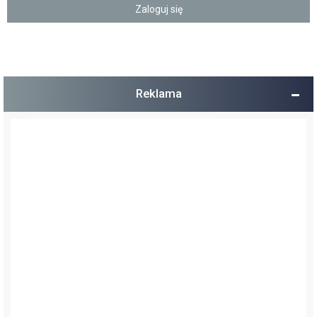
Reklama