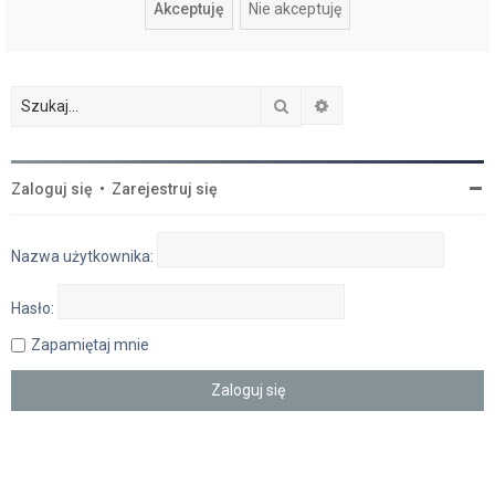
Szukaj
Wyszukiwanie zaawan
Zaloguj się
•
Zarejestruj się
Nazwa użytkownika:
Hasło:
Zapamiętaj mnie