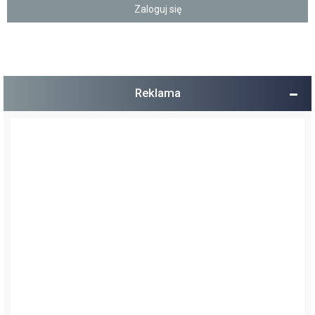
Reklama