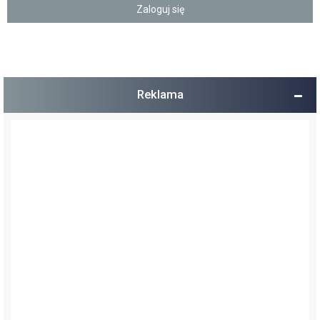
Reklama