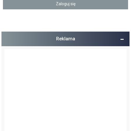
Reklama