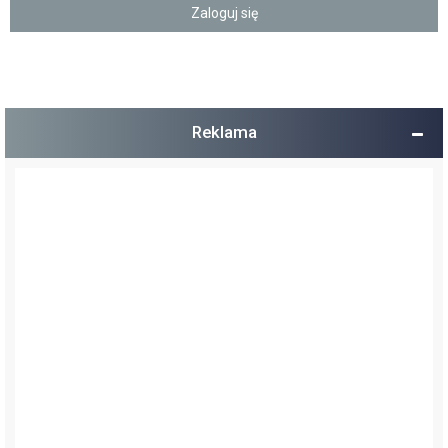
Reklama