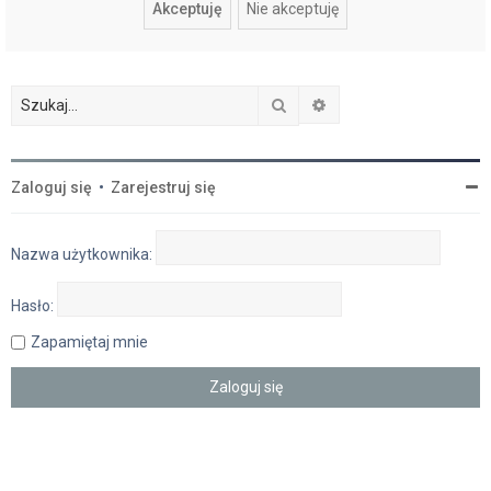
Szukaj
Wyszukiwanie zaawan
Zaloguj się
•
Zarejestruj się
Nazwa użytkownika:
Hasło:
Zapamiętaj mnie