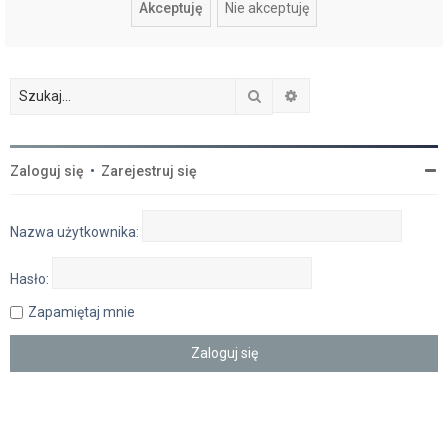
Szukaj
Wyszukiwanie zaawan
Zaloguj się
•
Zarejestruj się
Nazwa użytkownika:
Hasło:
Zapamiętaj mnie