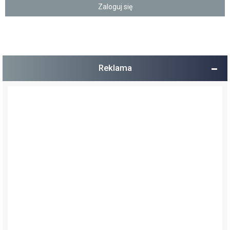
Reklama