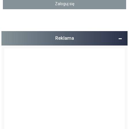
Reklama