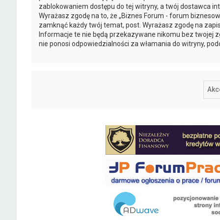
zablokowaniem dostępu do tej witryny, a twój dostawca 
Wyrażasz zgodę na to, że „Biznes Forum - forum biznesowe
zamknąć każdy twój temat, post. Wyrażasz zgodę na zapis
Informacje te nie będą przekazywane nikomu bez twojej z
nie ponosi odpowiedzialności za włamania do witryny, pod