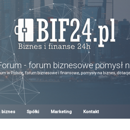
Forum - forum biznesowe pomysł n
um w Polsce, forum biznesowe i finansowe, pomysły na biznes, dotacje,
 biznes
Spółki
Marketing
Kontakt