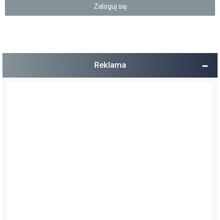
Reklama