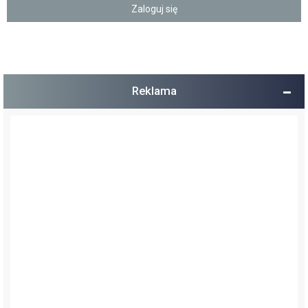
Reklama