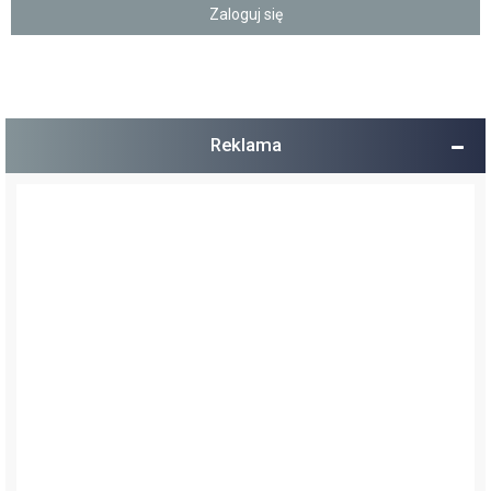
Reklama