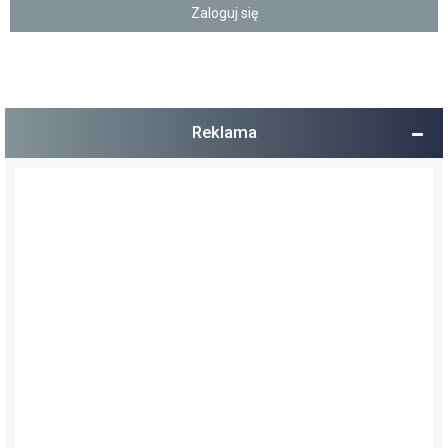
Reklama