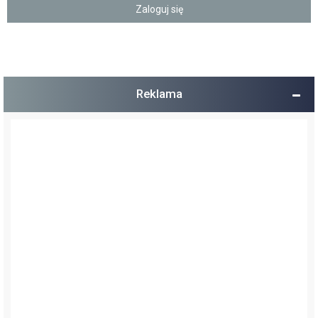
Reklama