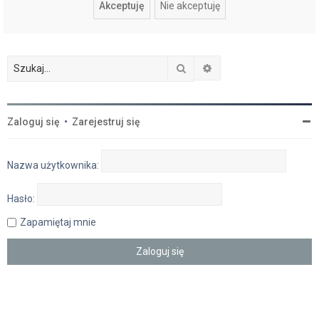
Szukaj
Wyszukiwanie zaawan
Zaloguj się
•
Zarejestruj się
Nazwa użytkownika:
Hasło:
Zapamiętaj mnie