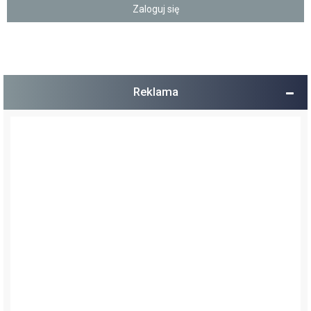
Reklama