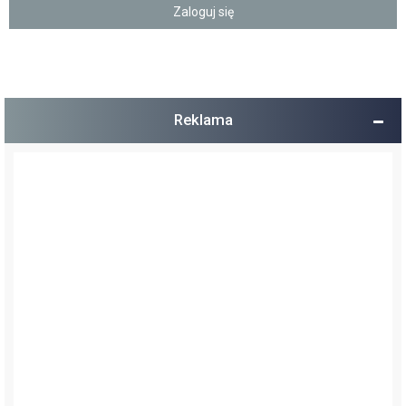
Reklama