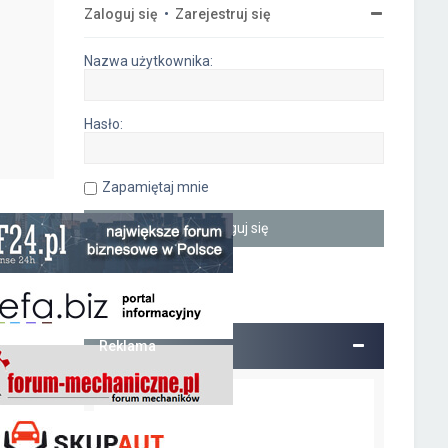
Zaloguj się
•
Zarejestruj się
Nazwa użytkownika:
Hasło:
Zapamiętaj mnie
Reklama