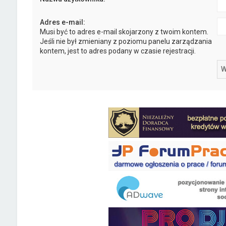
Adres e-mail:
Musi być to adres e-mail skojarzony z twoim kontem.
Jeśli nie był zmieniany z poziomu panelu zarządzania
kontem, jest to adres podany w czasie rejestracji.