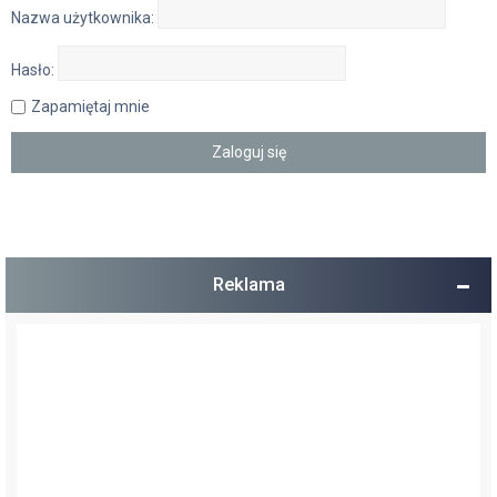
Nazwa użytkownika:
Hasło:
Zapamiętaj mnie
Reklama