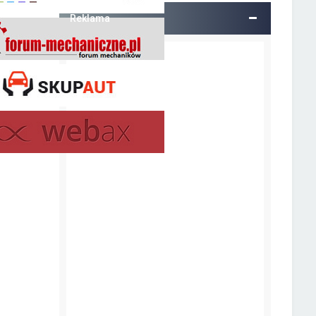
Reklama