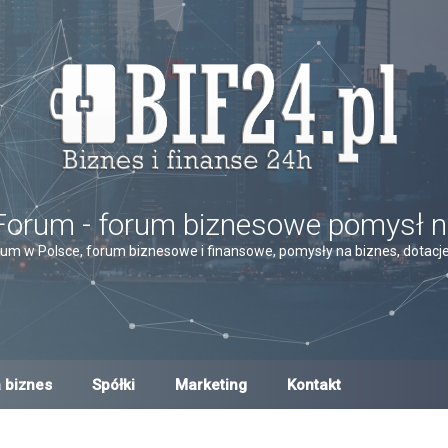
Forum - forum biznesowe pomysł n
um w Polsce, forum biznesowe i finansowe, pomysły na biznes, dotacje,
 biznes
Spółki
Marketing
Kontakt