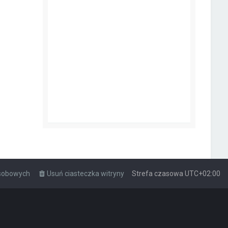
osobowych
Usuń ciasteczka witryny
Strefa czasowa
UTC+02:00