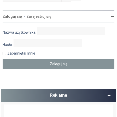
Zaloguj się
•
Zarejestruj się
Nazwa użytkownika:
Hasło:
Zapamiętaj mnie
Reklama