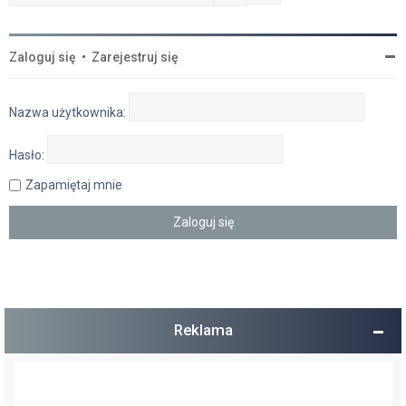
Zaloguj się
•
Zarejestruj się
Nazwa użytkownika:
Hasło:
Zapamiętaj mnie
Reklama