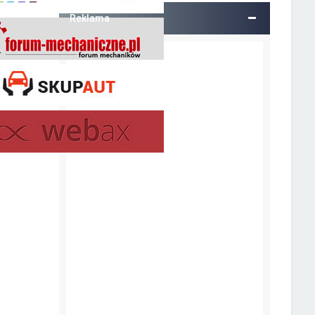
Reklama