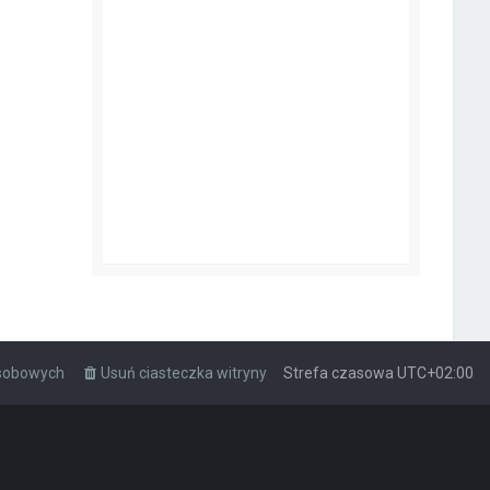
osobowych
Usuń ciasteczka witryny
Strefa czasowa
UTC+02:00