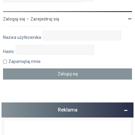
Zaloguj się
•
Zarejestruj się
Nazwa użytkownika:
Hasło:
Zapamiętaj mnie
Reklama