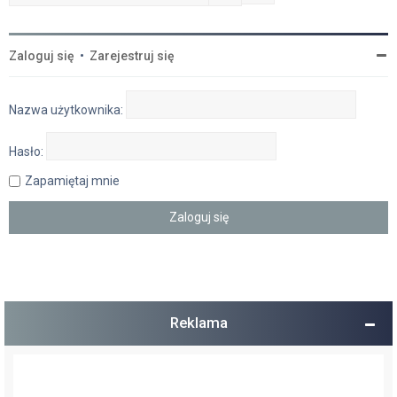
Zaloguj się
•
Zarejestruj się
Nazwa użytkownika:
Hasło:
Zapamiętaj mnie
Reklama