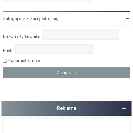
Zaloguj się
•
Zarejestruj się
Nazwa użytkownika:
Hasło:
Zapamiętaj mnie
Reklama