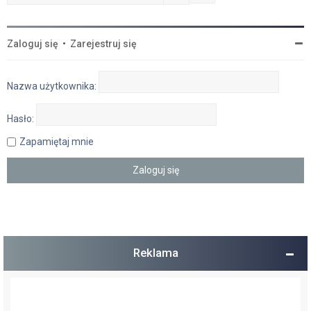
Zaloguj się
•
Zarejestruj się
Nazwa użytkownika:
Hasło:
Zapamiętaj mnie
Reklama