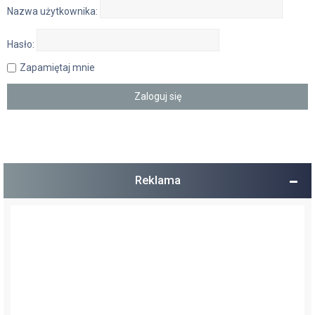
Nazwa użytkownika:
Hasło:
Zapamiętaj mnie
Reklama