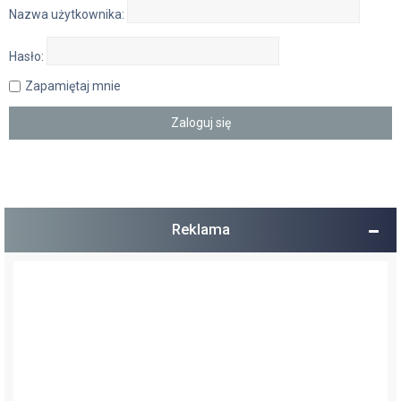
Nazwa użytkownika:
Hasło:
Zapamiętaj mnie
Reklama