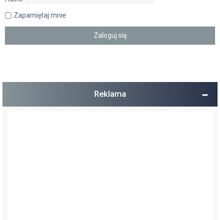
Zapamiętaj mnie
Reklama