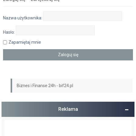
Nazwa użytkownika:
Hasło:
Zapamiętaj mnie
Biznes i Finanse 24h - bif24.pl
Reklama