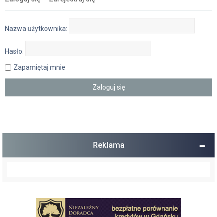
Nazwa użytkownika:
Hasło:
Zapamiętaj mnie
Reklama