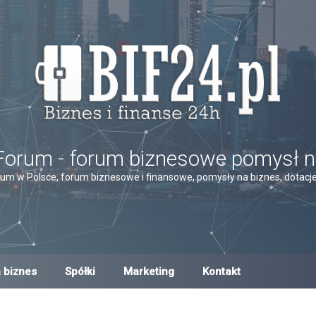
Forum - forum biznesowe pomysł n
um w Polsce, forum biznesowe i finansowe, pomysły na biznes, dotacje,
 biznes
Spółki
Marketing
Kontakt