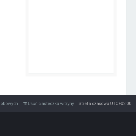
osobowych
Usuń ciasteczka witryny
Strefa czasowa
UTC+02:00