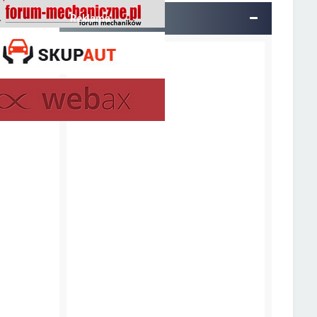
Reklama