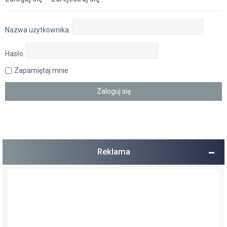
Nazwa użytkownika:
Hasło:
Zapamiętaj mnie
Reklama