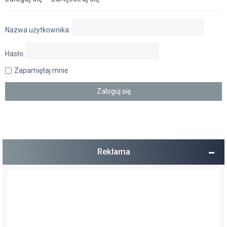
Nazwa użytkownika:
Hasło:
Zapamiętaj mnie
Reklama