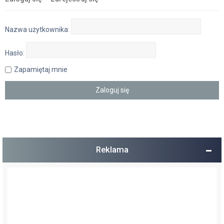
Nazwa użytkownika:
Hasło:
Zapamiętaj mnie
Reklama