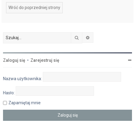
Wróć do poprzedniej strony
Szukaj
Wyszukiwanie zaawan
Zaloguj się
•
Zarejestruj się
Nazwa użytkownika:
Hasło:
Zapamiętaj mnie