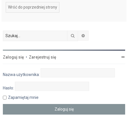
Wróć do poprzedniej strony
Szukaj
Wyszukiwanie zaawan
Zaloguj się
•
Zarejestruj się
Nazwa użytkownika:
Hasło:
Zapamiętaj mnie