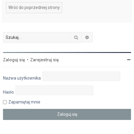
Wróć do poprzedniej strony
Szukaj
Wyszukiwanie zaawan
Zaloguj się
•
Zarejestruj się
Nazwa użytkownika:
Hasło:
Zapamiętaj mnie