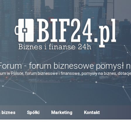
Forum - forum biznesowe pomysł n
um w Polsce, forum biznesowe i finansowe, pomysły na biznes, dotacje,
 biznes
Spółki
Marketing
Kontakt