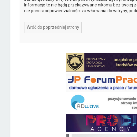
Informacje te nie będą przekazywane nikomu bez twojej z
nie ponosi odpowiedzialności za włamania do witryny, pod
Wróć do poprzedniej strony