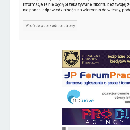
Informacje te nie będą przekazywane nikomu bez twojej z
nie ponosi odpowiedzialności za włamania do witryny, pod
Wróć do poprzedniej strony