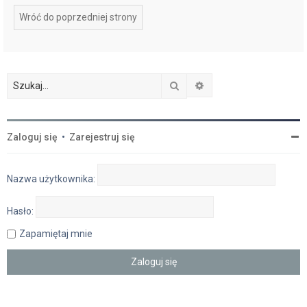
Wróć do poprzedniej strony
Szukaj
Wyszukiwanie zaawan
Zaloguj się
•
Zarejestruj się
Nazwa użytkownika:
Hasło:
Zapamiętaj mnie