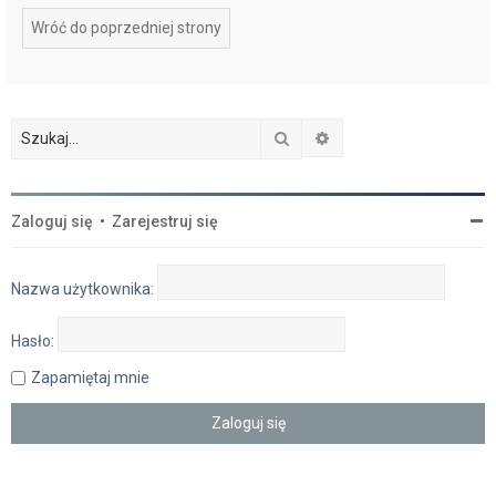
Wróć do poprzedniej strony
Szukaj
Wyszukiwanie zaawan
Zaloguj się
•
Zarejestruj się
Nazwa użytkownika:
Hasło:
Zapamiętaj mnie