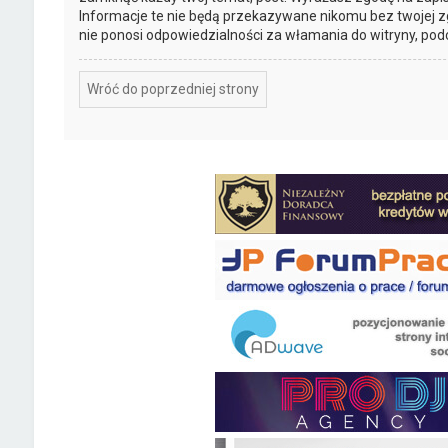
Informacje te nie będą przekazywane nikomu bez twojej z
nie ponosi odpowiedzialności za włamania do witryny, pod
Wróć do poprzedniej strony