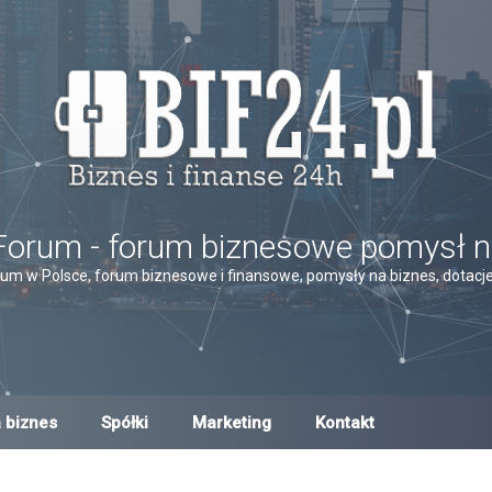
Forum - forum biznesowe pomysł n
um w Polsce, forum biznesowe i finansowe, pomysły na biznes, dotacje,
 biznes
Spółki
Marketing
Kontakt